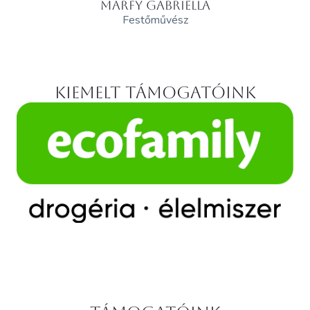
MÁRFY GABRIELLA
Festőművész
Kiemelt támogatóink