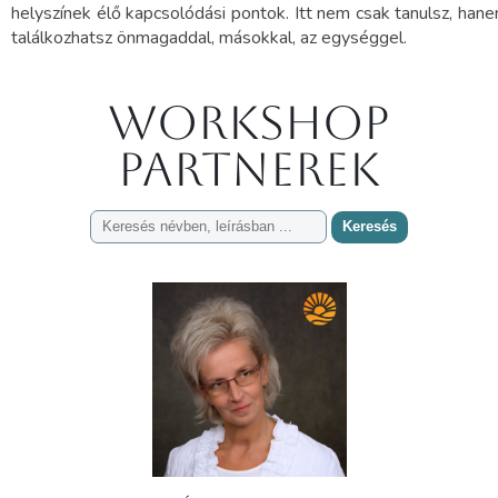
helyszínek élő kapcsolódási pontok. Itt nem csak tanulsz, han
találkozhatsz önmagaddal, másokkal, az egységgel.
Workshop
partnerek
Keresés