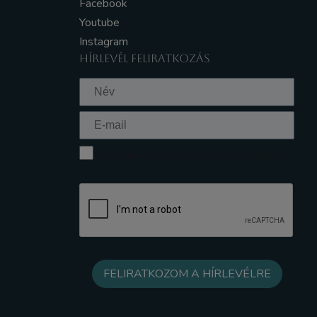
Facebook
Youtube
Instagram
HÍRLEVÉL FELIRATKOZÁS
Elfogadom az Adatkezelési tájékoztatót