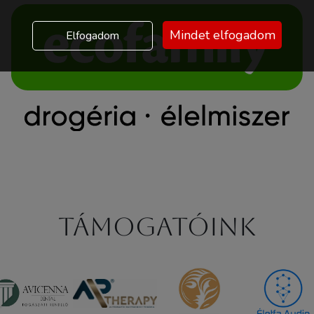
Mindet elfogadom
Elfogadom
Támogatóink