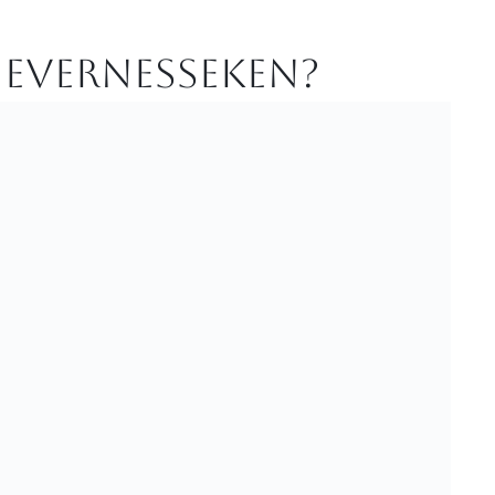
 Evernesseken?