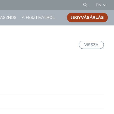
EN
ASZNOS
A FESZTIVÁLRÓL
JEGYVÁSÁRLÁS
VISSZA