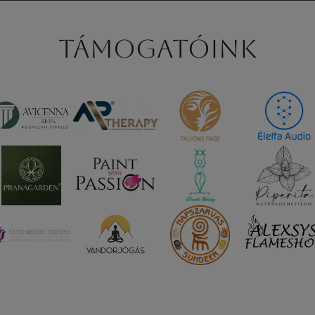
Támogatóink