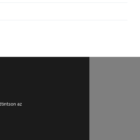
tintson az