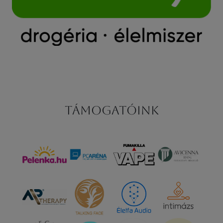
Támogatóink