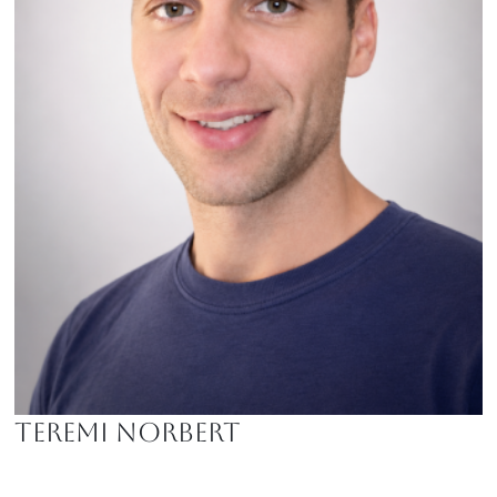
Teremi Norbert