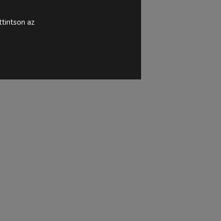
tintson az