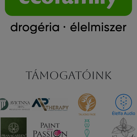
Támogatóink