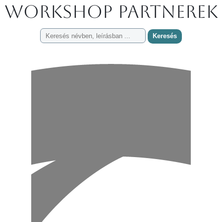
Workshop partnerek
Keresés