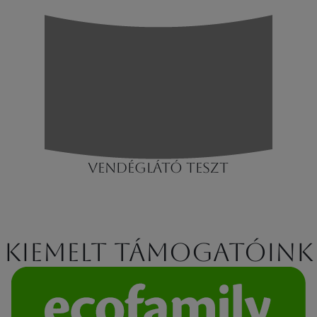
VENDÉGLÁTÓ TESZT
Kiemelt támogatóink