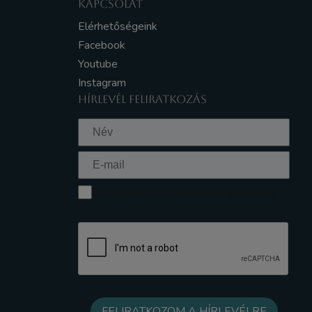
KAPCSOLAT
Elérhetőségeink
Facebook
Youtube
Instagram
HÍRLEVÉL FELIRATKOZÁS
Elfogadom az Adatkezelési tájékoztatót