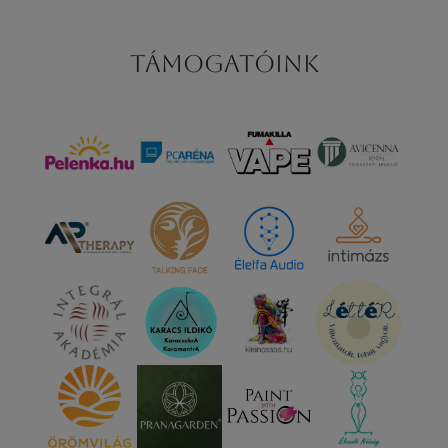
Támogatóink