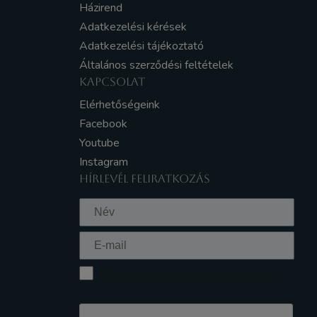
Házirend
Adatkezelési kérések
Adatkezelési tájékoztató
Általános szerződési feltételek
KAPCSOLAT
Elérhetőségeink
Facebook
Youtube
Instagram
HÍRLEVÉL FELIRATKOZÁS
Elfogadom az Adatkezelési tájékoztatót