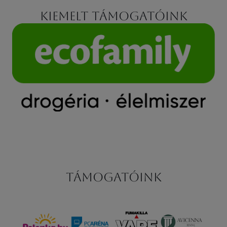
Kiemelt támogatóink
Támogatóink