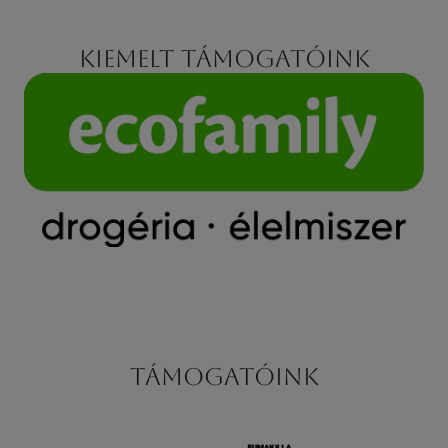
Kiemelt támogatóink
Támogatóink