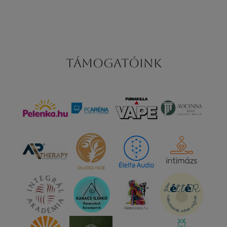
Támogatóink