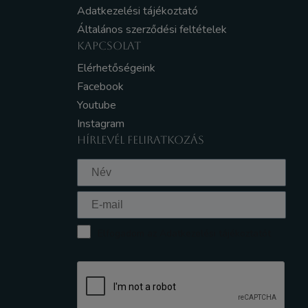
Adatkezelési tájékoztató
Általános szerződési feltételek
KAPCSOLAT
Elérhetőségeink
Facebook
Youtube
Instagram
HÍRLEVÉL FELIRATKOZÁS
Elfogadom az Adatkezelési tájékoztatót