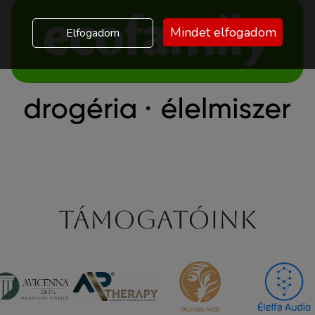
Mindet elfogadom
Elfogadom
Támogatóink