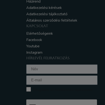
Házirend
Adatkezelési kérések
Adatkezelési tájékoztató
Általános szerződési feltételek
KAPCSOLAT
Elérhetőségeink
Facebook
Youtube
Instagram
HÍRLEVÉL FELIRATKOZÁS
Elfogadom az Adatkezelési tájékoztatót