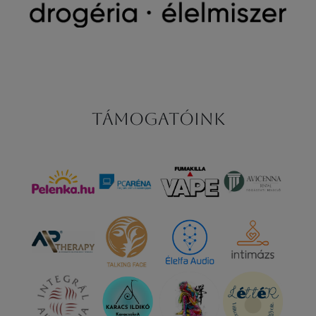
Támogatóink