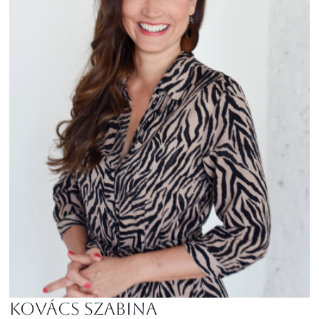
Kovács Szabina