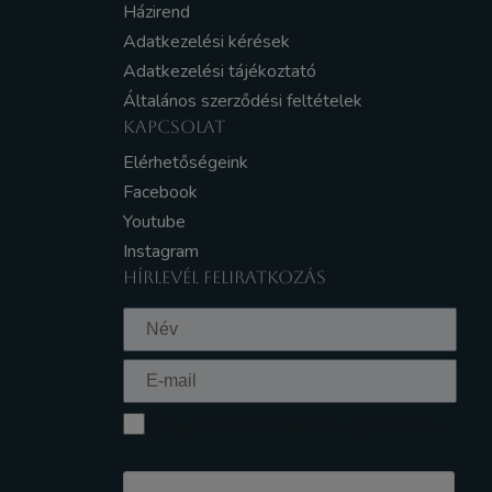
Házirend
Adatkezelési kérések
Adatkezelési tájékoztató
Általános szerződési feltételek
KAPCSOLAT
Elérhetőségeink
Facebook
Youtube
Instagram
HÍRLEVÉL FELIRATKOZÁS
Elfogadom az Adatkezelési tájékoztatót