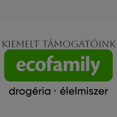
Kiemelt támogatóink