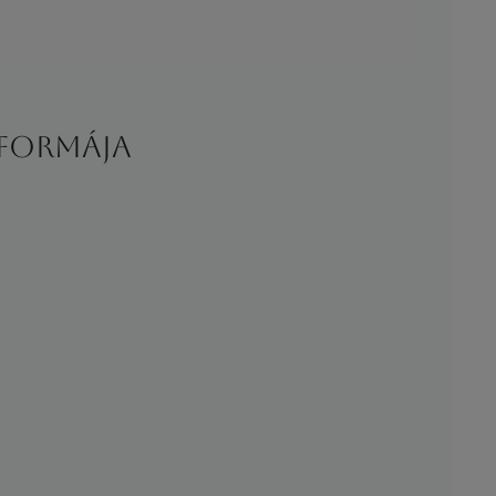
 formája