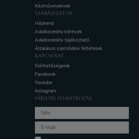
Kézműveseknek
SZABÁLYZATOK
Házirend
Adatkezelési kérések
Adatkezelési tájékoztató
Általános szerződési feltételek
KAPCSOLAT
Elérhetőségeink
Facebook
Youtube
Instagram
HÍRLEVÉL FELIRATKOZÁS