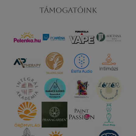
Támogatóink