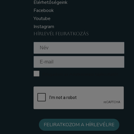
Elérhetőségeink
Facebook
Youtube
Instagram
HÍRLEVÉL FELIRATKOZÁS
Elfogadom az Adatkezelési tájékoztatót