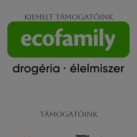
Kiemelt támogatóink
Támogatóink