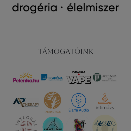
Támogatóink