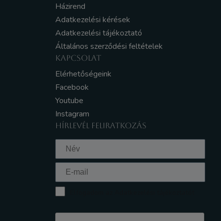
Házirend
Adatkezelési kérések
Adatkezelési tájékoztató
Általános szerződési feltételek
KAPCSOLAT
Elérhetőségeink
Facebook
Youtube
Instagram
HÍRLEVÉL FELIRATKOZÁS
Elfogadom az Adatkezelési tájékoztatót