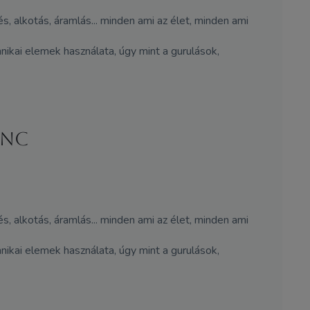
s, alkotás, áramlás... minden ami az élet, minden ami
nikai elemek használata, úgy mint a gurulások,
ÁNC
s, alkotás, áramlás... minden ami az élet, minden ami
nikai elemek használata, úgy mint a gurulások,