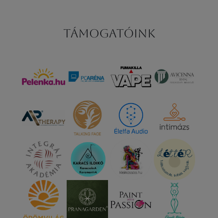
Támogatóink