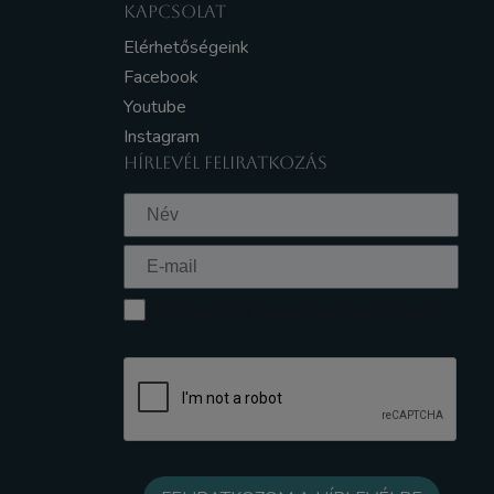
KAPCSOLAT
Elérhetőségeink
Facebook
Youtube
Instagram
HÍRLEVÉL FELIRATKOZÁS
Elfogadom az Adatkezelési tájékoztatót