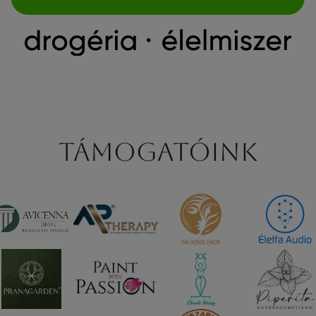
Támogatóink