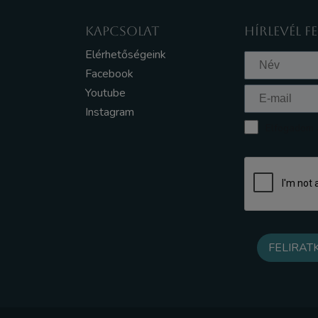
KAPCSOLAT
HÍRLEVÉL F
Elérhetőségeink
Facebook
Youtube
Instagram
Elfogadom a