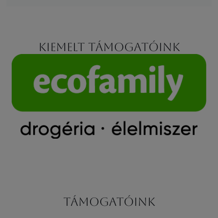
Kiemelt támogatóink
Támogatóink