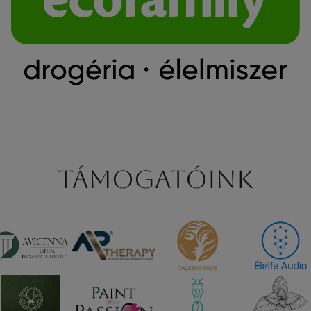
Támogatóink