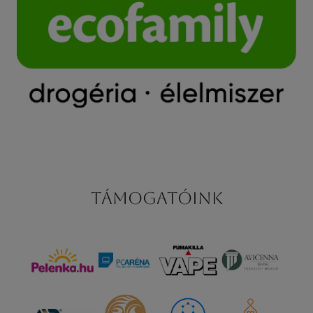
Támogatóink