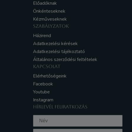
Előadóknak
Önkénteseknek
Kézműveseknek
SZABÁLYZATOK
Házirend
Adatkezelési kérések
Adatkezelési tájékoztató
Általános szerződési feltételek
KAPCSOLAT
Elérhetőségeink
Facebook
Youtube
Instagram
HÍRLEVÉL FELIRATKOZÁS