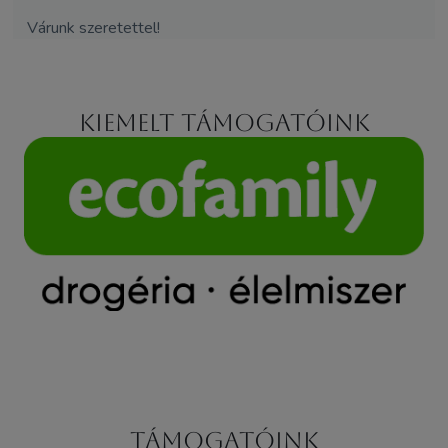
Várunk szeretettel!
Kiemelt támogatóink
Támogatóink