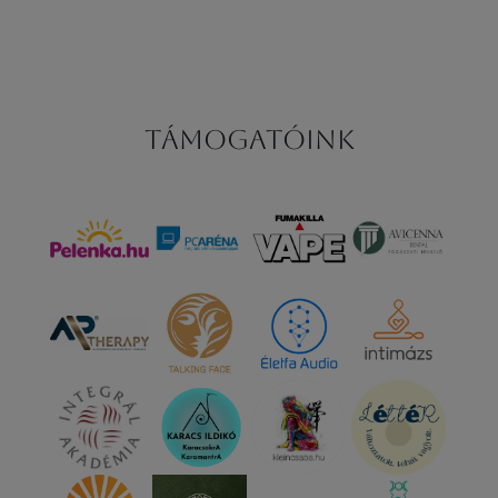
Támogatóink