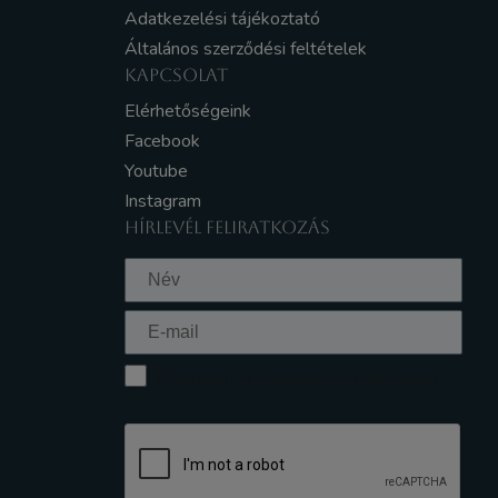
Adatkezelési tájékoztató
Általános szerződési feltételek
KAPCSOLAT
Elérhetőségeink
Facebook
Youtube
Instagram
HÍRLEVÉL FELIRATKOZÁS
Elfogadom az Adatkezelési tájékoztatót