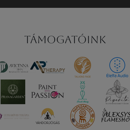
Támogatóink