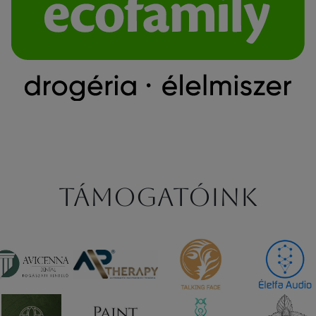
Támogatóink