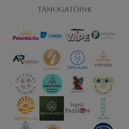
Támogatóink