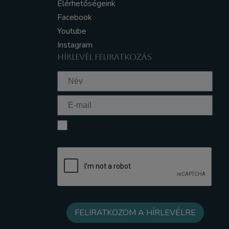
Elérhetőségeink
Facebook
Youtube
Instagram
HÍRLEVÉL FELIRATKOZÁS
Elfogadom az Adatkezelési tájékoztatót