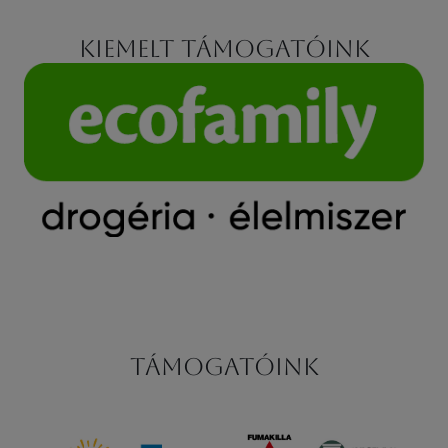
Kiemelt támogatóink
Támogatóink