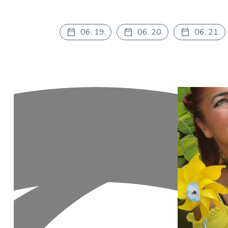
06. 19.
06. 20.
06. 21.