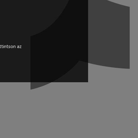
tintson az