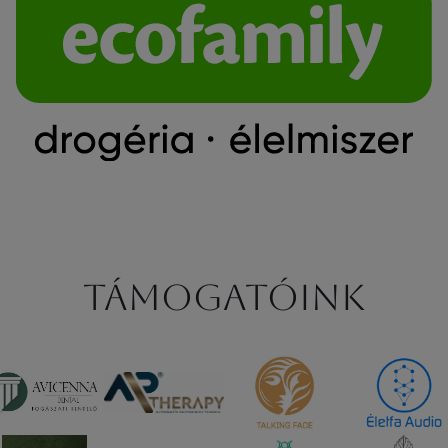
Támogatóink