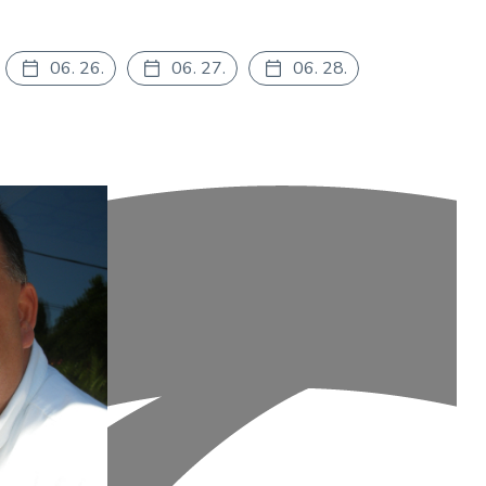
06. 26.
06. 27.
06. 28.