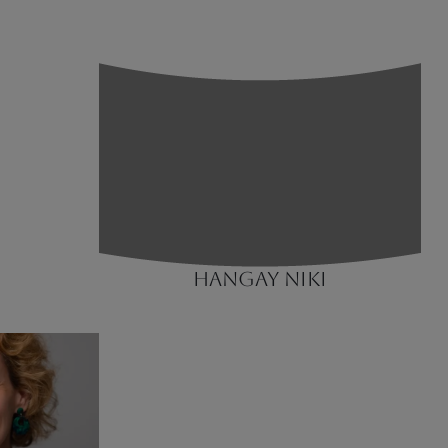
HANGAY NIKI