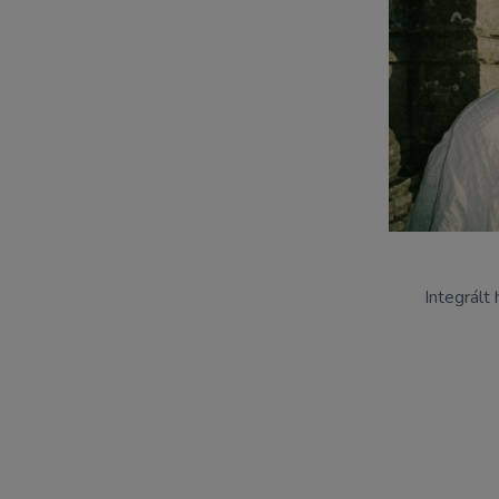
Integrált 