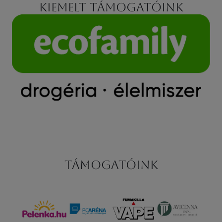
Kiemelt támogatóink
Támogatóink