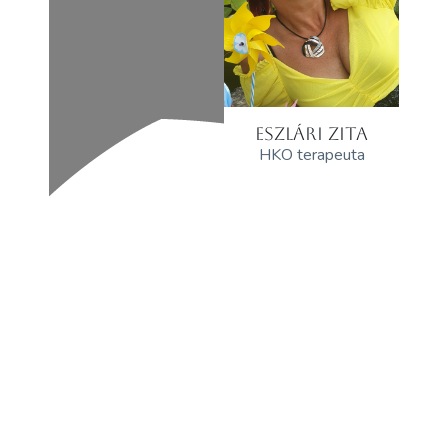
ESZLÁRI ZITA
HKO terapeuta