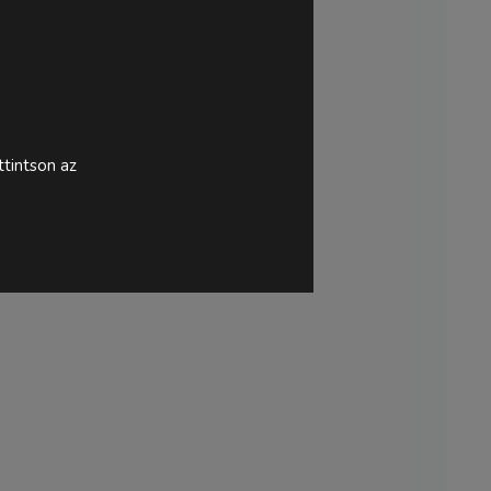
tintson az