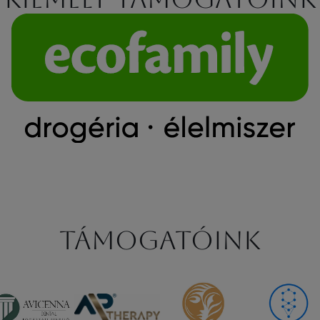
Támogatóink