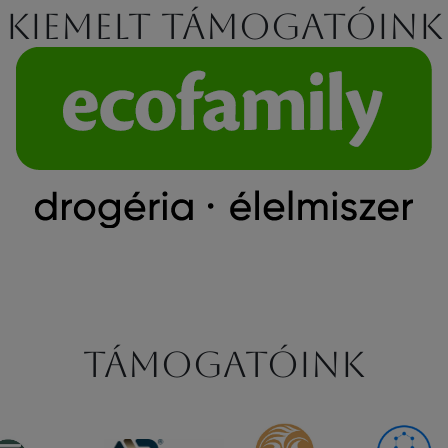
Kiemelt támogatóink
Támogatóink