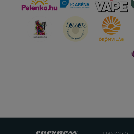
HASZNOS