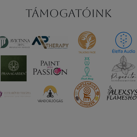
Támogatóink