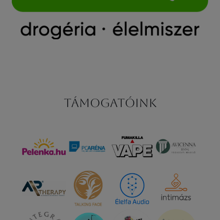
Támogatóink