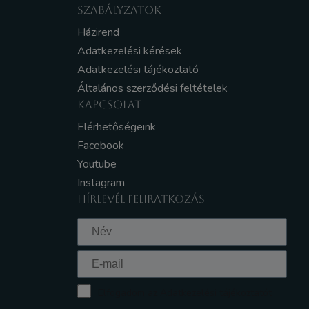
SZABÁLYZATOK
Házirend
Adatkezelési kérések
Adatkezelési tájékoztató
Általános szerződési feltételek
KAPCSOLAT
Elérhetőségeink
Facebook
Youtube
Instagram
HÍRLEVÉL FELIRATKOZÁS
Elfogadom az Adatkezelési tájékoztatót