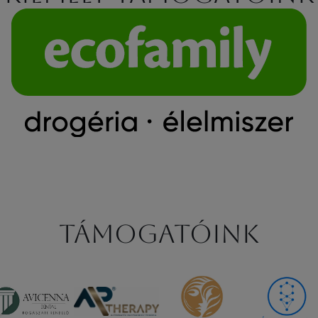
Támogatóink