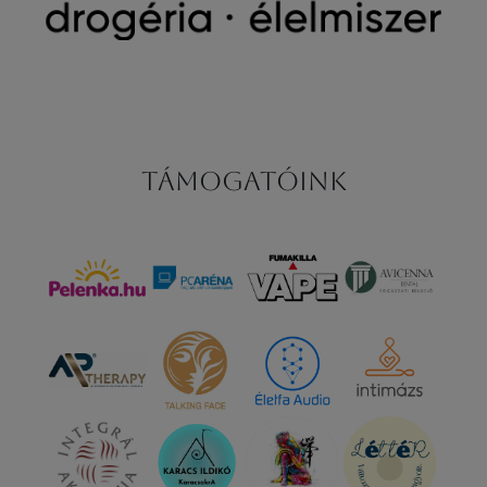
Támogatóink