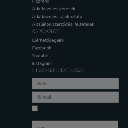
Házirend
Adatkezelési kérések
Adatkezelési tájékoztató
Általános szerződési feltételek
KAPCSOLAT
Elérhetőségeink
Facebook
Youtube
Instagram
HÍRLEVÉL FELIRATKOZÁS
Elfogadom az Adatkezelési tájékoztatót