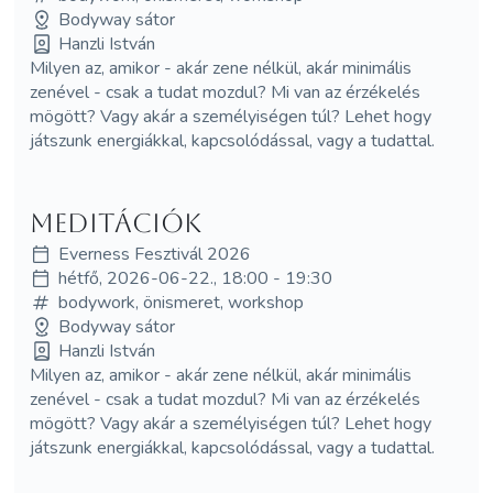
Bodyway sátor
Hanzli István
Milyen az, amikor - akár zene nélkül, akár minimális
zenével - csak a tudat mozdul? Mi van az érzékelés
mögött? Vagy akár a személyiségen túl? Lehet hogy
játszunk energiákkal, kapcsolódással, vagy a tudattal.
Meditációk
Everness Fesztivál 2026
hétfő, 2026-06-22., 18:00 - 19:30
bodywork, önismeret, workshop
Bodyway sátor
Hanzli István
Milyen az, amikor - akár zene nélkül, akár minimális
zenével - csak a tudat mozdul? Mi van az érzékelés
mögött? Vagy akár a személyiségen túl? Lehet hogy
játszunk energiákkal, kapcsolódással, vagy a tudattal.