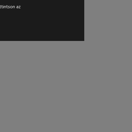
tintson az