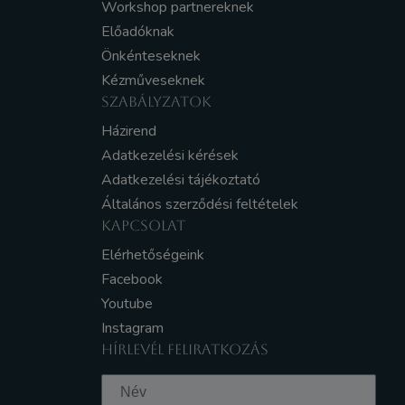
Workshop partnereknek
Előadóknak
Önkénteseknek
Kézműveseknek
SZABÁLYZATOK
Házirend
Adatkezelési kérések
Adatkezelési tájékoztató
Általános szerződési feltételek
KAPCSOLAT
Elérhetőségeink
Facebook
Youtube
Instagram
HÍRLEVÉL FELIRATKOZÁS