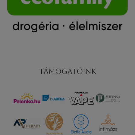
Támogatóink