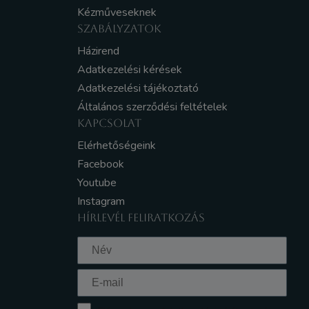
Kézműveseknek
SZABÁLYZATOK
Házirend
Adatkezelési kérések
Adatkezelési tájékoztató
Általános szerződési feltételek
KAPCSOLAT
Elérhetőségeink
Facebook
Youtube
Instagram
HÍRLEVÉL FELIRATKOZÁS