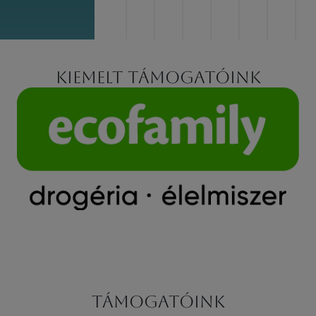
Kiemelt támogatóink
Támogatóink