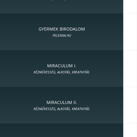
GYERMEK BIRODALOM
PELENKA.HU
MIRACULUM I.
KÉZMŰVESSÉG, ALKOTÁS, KREATIVITÁS
MIRACULUM II.
KÉZMŰVESSÉG, ALKOTÁS, KREATIVITÁS