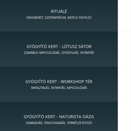
RITUÁLÉ
ÖNISMERET, SZERTARTÁSOK, BEFELÉ FIGYELÉS
GYÓGYÍTÓ KERT - LÓTUSZ SÁTOR
SZAKRÁLIS KAPCSOLÓDÁS, GYÓGYULÁS, INTIMITÁS
GYÓGYÍTÓ KERT - WORKSHOP TÉR
TAPASZTALÁS, INTIMITÁS, KAPCSOLÓDÁS
GYÓGYÍTÓ KERT - NATURISTA OÁZIS
SZABADSÁG, ÖNELFOGADÁS, TERMÉSZETESSÉG