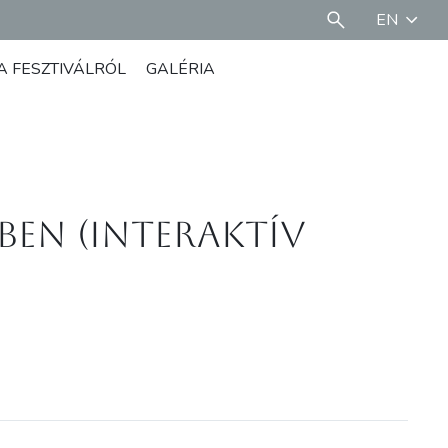
EN
A FESZTIVÁLRÓL
GALÉRIA
ben (Interaktív