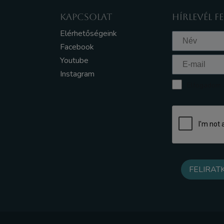
KAPCSOLAT
HÍRLEVÉL F
Elérhetőségeink
Facebook
Youtube
Instagram
Elfogadom a