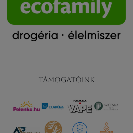
Támogatóink