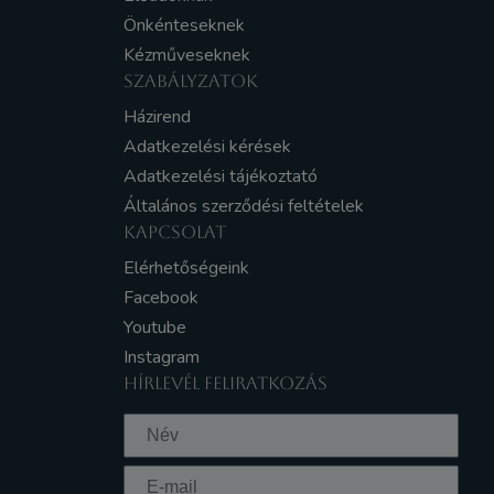
Önkénteseknek
Kézműveseknek
SZABÁLYZATOK
Házirend
Adatkezelési kérések
Adatkezelési tájékoztató
Általános szerződési feltételek
KAPCSOLAT
Elérhetőségeink
Facebook
Youtube
Instagram
HÍRLEVÉL FELIRATKOZÁS