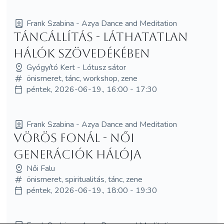
Frank Szabina - Azya Dance and Meditation
Táncállítás - Láthatatlan
hálók szövedékében
Gyógyító Kert - Lótusz sátor
önismeret, tánc, workshop, zene
péntek, 2026-06-19., 16:00 - 17:30
Frank Szabina - Azya Dance and Meditation
Vörös fonál - Női
generációk hálója
Női Falu
önismeret, spiritualitás, tánc, zene
péntek, 2026-06-19., 18:00 - 19:30