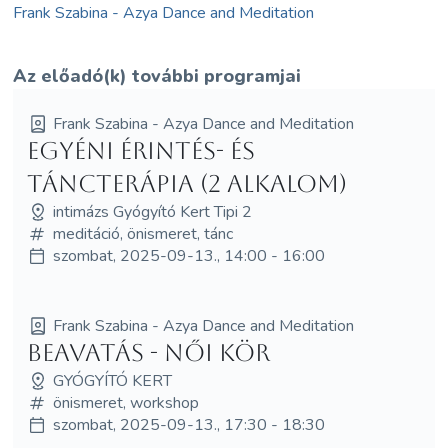
Frank Szabina - Azya Dance and Meditation
Az előadó(k) további programjai
Frank Szabina - Azya Dance and Meditation
Egyéni érintés- és
táncterápia (2 alkalom)
intimázs Gyógyító Kert Tipi 2
meditáció, önismeret, tánc
szombat, 2025-09-13., 14:00 - 16:00
Frank Szabina - Azya Dance and Meditation
Beavatás - női kör
GYÓGYÍTÓ KERT
önismeret, workshop
szombat, 2025-09-13., 17:30 - 18:30