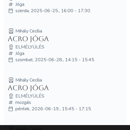
Jóga
szerda, 2025-06-25., 16:00 - 17:30
Mihály Cecília
Acro jóga
ELMÉLYÜLÉS
Jóga
szombat, 2025-06-28., 14:15 - 15:45
Mihály Cecília
Acro Jóga
ELMÉLYÜLÉS
mozgás
péntek, 2026-06-19., 15:45 - 17:15
Mihály Cecília