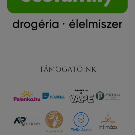
Támogatóink