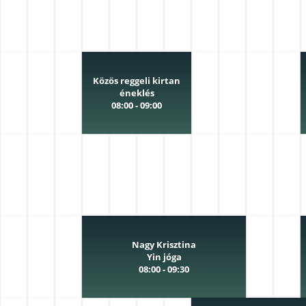
Közös reggeli kirtan
éneklés
08:00 - 09:00
Nagy Krisztina
Yin jóga
08:00 - 09:30