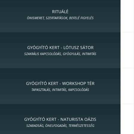
RITUÁLÉ
ÖNISMERET, SZERTARTÁSOK, BEFELÉ FIGYELÉS
GYÓGYÍTÓ KERT - LÓTUSZ SÁTOR
SZAKRÁLIS KAPCSOLÓDÁS, GYÓGYULÁS, INTIMITÁS
GYÓGYÍTÓ KERT - WORKSHOP TÉR
TAPASZTALÁS, INTIMITÁS, KAPCSOLÓDÁS
GYÓGYÍTÓ KERT - NATURISTA OÁZIS
SZABADSÁG, ÖNELFOGADÁS, TERMÉSZETESSÉG