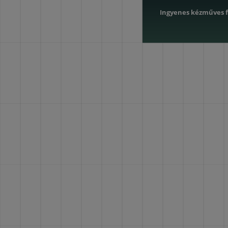
Ingyenes kézműves f