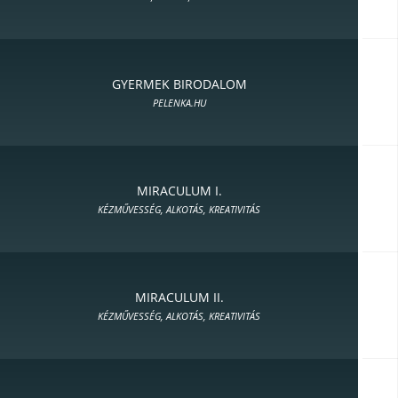
GYERMEK BIRODALOM
PELENKA.HU
MIRACULUM I.
KÉZMŰVESSÉG, ALKOTÁS, KREATIVITÁS
MIRACULUM II.
KÉZMŰVESSÉG, ALKOTÁS, KREATIVITÁS