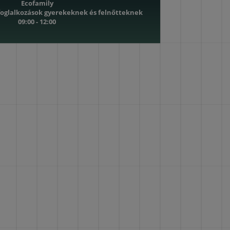
Ecofamily
oglalkozások gyerekeknek és felnőtteknek
09:00 - 12:00